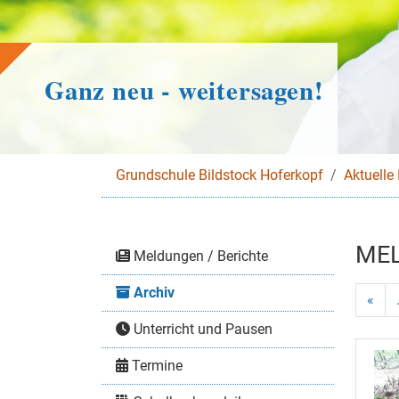
Ganz neu - weitersagen!
Grundschule Bildstock Hoferkopf
Aktuelle 
MEL
Meldungen / Berichte
Archiv
«
Unterricht und Pausen
Termine