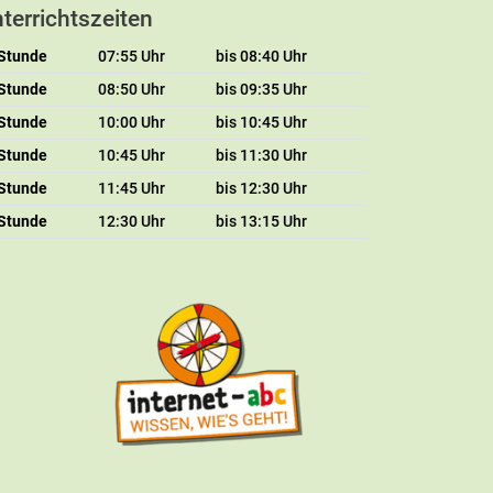
terrichtszeiten
 Stunde
07:55 Uhr
bis 08:40 Uhr
 Stunde
08:50 Uhr
bis 09:35 Uhr
 Stunde
10:00 Uhr
bis 10:45 Uhr
 Stunde
10:45 Uhr
bis 11:30 Uhr
 Stunde
11:45 Uhr
bis 12:30 Uhr
 Stunde
12:30 Uhr
bis 13:15 Uhr