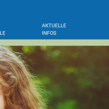
AKTUELLE
LE
INFOS