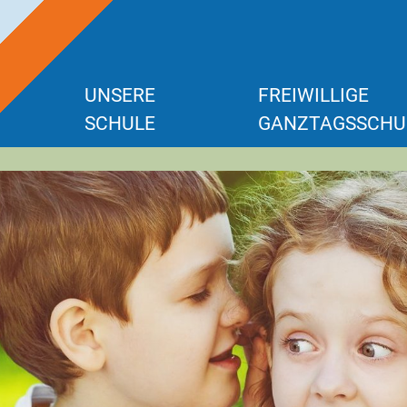
UNSERE
FREIWILLIGE
SCHULE
GANZTAGSSCHU