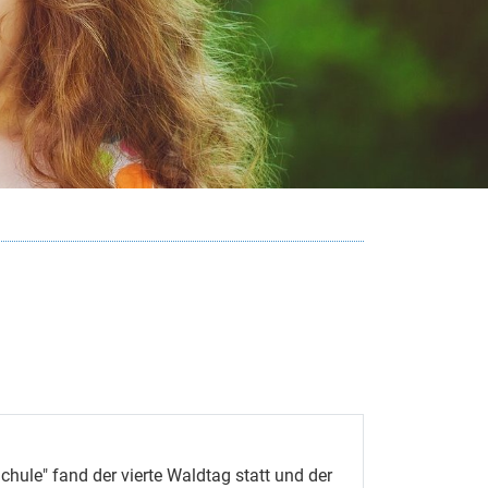
hule" fand der vierte Waldtag statt und der