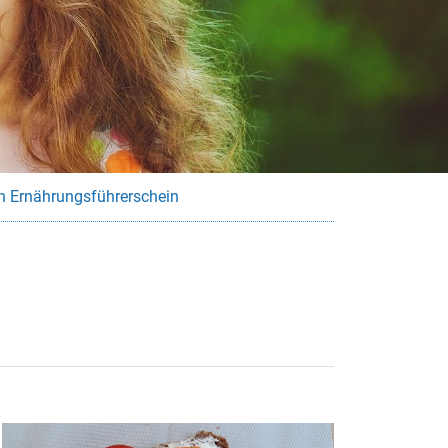
n Ernährungsführerschein