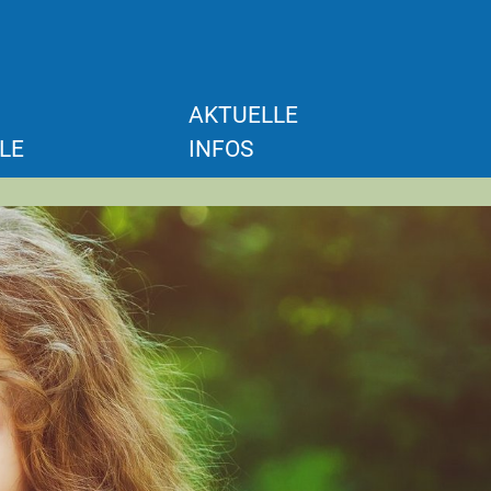
AKTUELLE
LE
INFOS