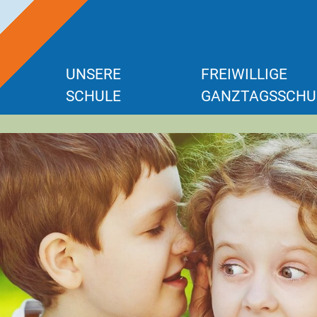
UNSERE
FREIWILLIGE
SCHULE
GANZTAGSSCHU