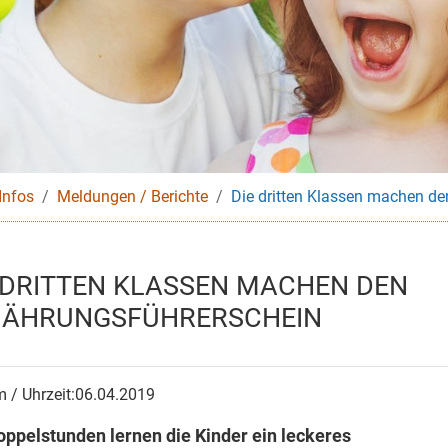
Infos
Meldungen / Berichte
Die dritten Klassen machen de
 DRITTEN KLASSEN MACHEN DEN
NÄHRUNGSFÜHRERSCHEIN
 / Uhrzeit:
06.04.2019
oppelstunden lernen die Kinder ein leckeres