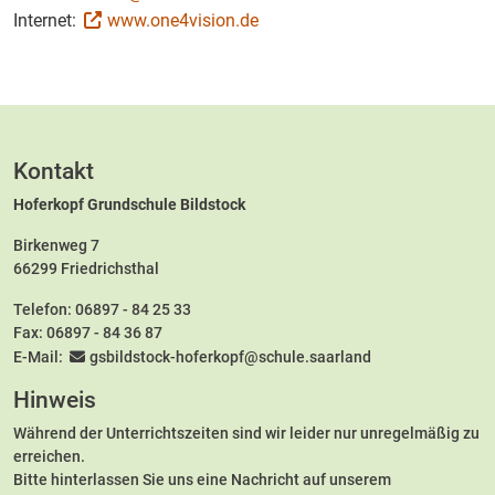
Internet:
www.one4vision.de
Kontakt
Hoferkopf Grundschule Bildstock
Birkenweg 7
66299 Friedrichsthal
Telefon:
06897 - 84 25 33
Fax: 06897 - 84 36 87
E-Mail:
gsbildstock-hoferkopf@schule.saarland
Hinweis
Während der Unterrichtszeiten sind wir leider nur unregelmäßig zu
erreichen.
Bitte hinterlassen Sie uns eine Nachricht auf unserem