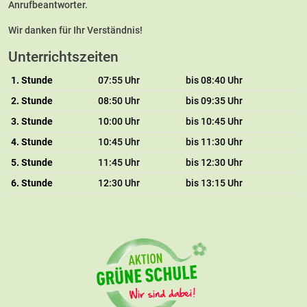
Anrufbeantworter.
Wir danken für Ihr Verständnis!
Unterrichtszeiten
1. Stunde
07:55 Uhr
bis 08:40 Uhr
2. Stunde
08:50 Uhr
bis 09:35 Uhr
3. Stunde
10:00 Uhr
bis 10:45 Uhr
4. Stunde
10:45 Uhr
bis 11:30 Uhr
5. Stunde
11:45 Uhr
bis 12:30 Uhr
6. Stunde
12:30 Uhr
bis 13:15 Uhr