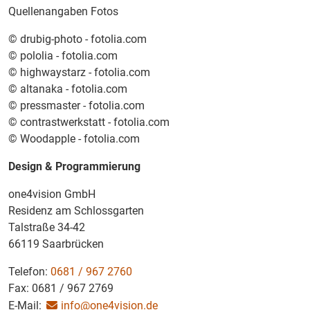
Quellenangaben Fotos
© drubig-photo - fotolia.com
© pololia - fotolia.com
© highwaystarz - fotolia.com
© altanaka - fotolia.com
© pressmaster - fotolia.com
© contrastwerkstatt - fotolia.com
© Woodapple - fotolia.com
Design & Programmierung
one4vision GmbH
Residenz am Schlossgarten
Talstraße 34-42
66119 Saarbrücken
Telefon:
0681 / 967 2760
Fax: 0681 / 967 2769
E-Mail:
info@one4vision.de