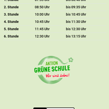
2. Stunde
08:50 Uhr
bis 09:35 Uhr
3. Stunde
10:00 Uhr
bis 10:45 Uhr
4. Stunde
10:45 Uhr
bis 11:30 Uhr
5. Stunde
11:45 Uhr
bis 12:30 Uhr
6. Stunde
12:30 Uhr
bis 13:15 Uhr