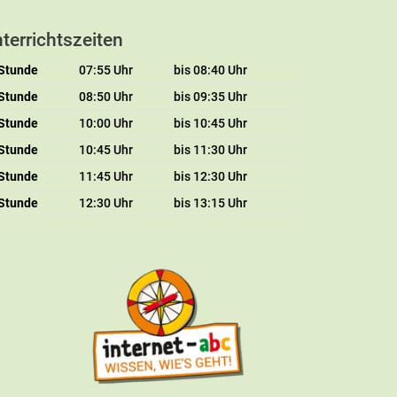
terrichtszeiten
 Stunde
07:55 Uhr
bis 08:40 Uhr
 Stunde
08:50 Uhr
bis 09:35 Uhr
 Stunde
10:00 Uhr
bis 10:45 Uhr
 Stunde
10:45 Uhr
bis 11:30 Uhr
 Stunde
11:45 Uhr
bis 12:30 Uhr
 Stunde
12:30 Uhr
bis 13:15 Uhr