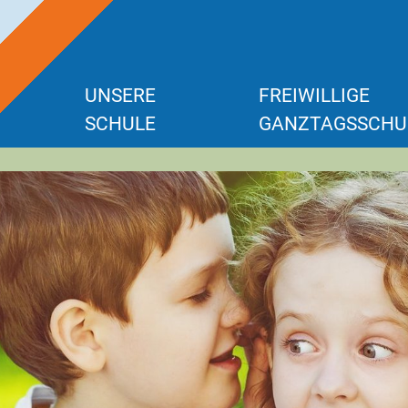
UNSERE
FREIWILLIGE
SCHULE
GANZTAGSSCHU