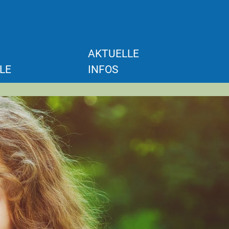
AKTUELLE
LE
INFOS