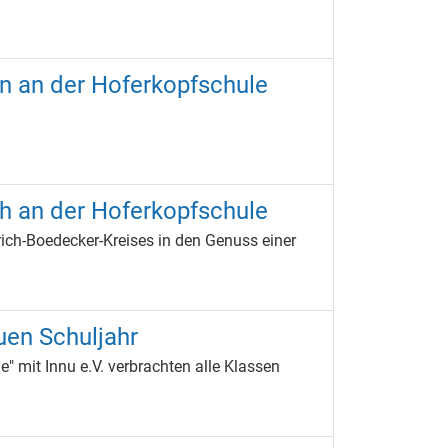
in an der Hoferkopfschule
h an der Hoferkopfschule
rich-Boedecker-Kreises in den Genuss einer
uen Schuljahr
" mit Innu e.V. verbrachten alle Klassen